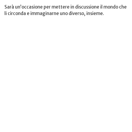
Sarà un’occasione per mettere in discussione il mondo che
li circonda e immaginarne uno diverso, insieme.