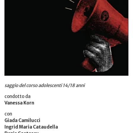
saggio del corso adolescenti 14/18 anni
condotto da
Vanessa Korn
con
Giada Camilucci
Ingrid Maria Cataudella