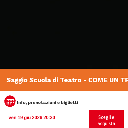
Saggio Scuola di Teatro - COME UN
Info, prenotazioni e biglietti
Scegli e
ven 19 giu 2026 20:30
acquista