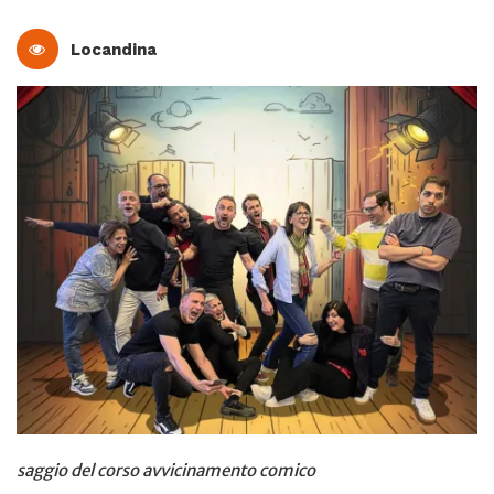
Locandina
saggio del corso avvicinamento comico