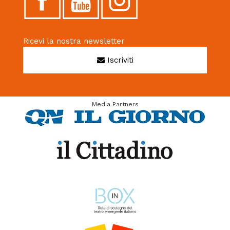
Ricevi la nostra newsletter
Iscriviti
Media Partners