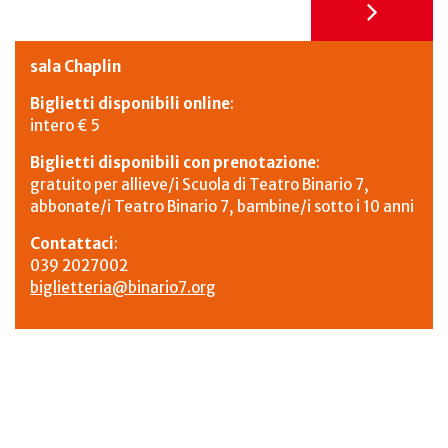
sala Chaplin
Biglietti disponibili online
:
intero € 5
Biglietti disponibili con prenotazione
:
gratuito per allieve/i Scuola di Teatro Binario 7,
abbonate/i Teatro Binario 7, bambine/i sotto i 10 anni
Contattaci
:
039 2027002
biglietteria@binario7.org