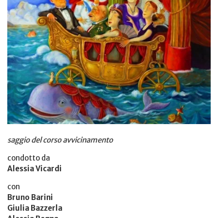
saggio del corso avvicinamento
condotto da
Alessia Vicardi
con
Bruno Barini
Giulia Bazzerla