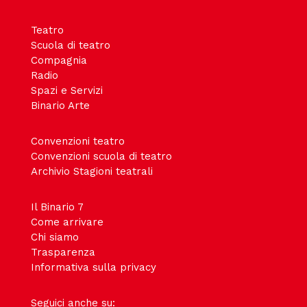
Teatro
Scuola di teatro
Compagnia
Radio
Spazi e Servizi
Binario Arte
Convenzioni teatro
Convenzioni scuola di teatro
Archivio Stagioni teatrali
Il Binario 7
Come arrivare
Chi siamo
Trasparenza
Informativa sulla privacy
Seguici anche su: