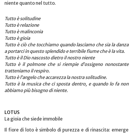
niente quanto nel tutto.
Tutto è solitudine
Tutto è relazione
Tutto è malinconia
Tutto è gioia
Tutto è ciò che tocchiamo quando lasciamo che sia la danza
a portarci in questo splendido e terribile fiume che è la vita.
Tutto è il Dio nascosto dietro il nostro niente
Tutto è il polmone che si riempie d’ossigeno nonostante
tratteniamo il respiro.
Tutto è l’angelo che accarezza la nostra solitudine.
Tutto è la musica che ci sposta dentro, e quando lo fa non
abbiamo più bisogno di niente.
LOTUS
La gioia che siede immobile
Il fiore di loto è simbolo di purezza e di rinascita: emerge