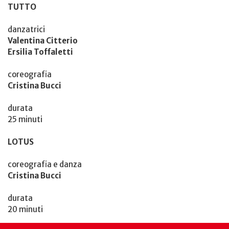
TUTTO
danzatrici
Valentina Citterio
Ersilia Toffaletti
coreografia
Cristina Bucci
durata
25 minuti
LOTUS
coreografia e danza
Cristina Bucci
durata
20 minuti