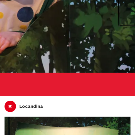
Locandina