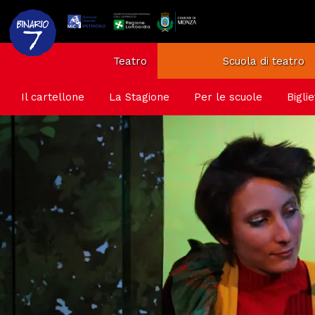
Teatro
Scuola di teatro
Il cartellone
La Stagione
Per le scuole
Biglie