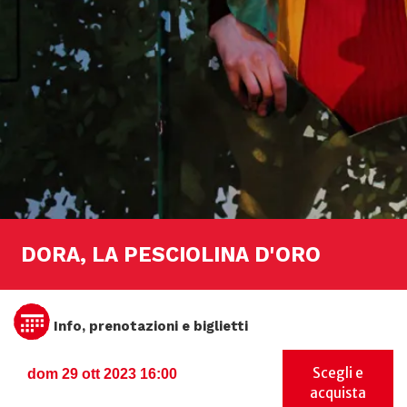
DORA, LA PESCIOLINA D'ORO
Info, prenotazioni e biglietti
Scegli e
dom 29 ott 2023 16:00
acquista