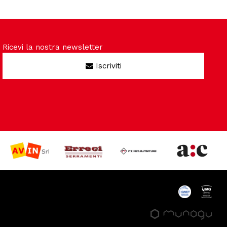
Ricevi la nostra newsletter
Iscriviti