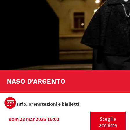
NASO D'ARGENTO
Info, prenotazioni e biglietti
Scegli e
dom 23 mar 2025 16:00
acquista