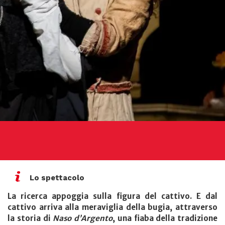
Lo spettacolo
La ricerca appoggia sulla figura del cattivo. E dal
cattivo arriva alla meraviglia della bugia, attraverso
la storia di
Naso d’Argento
, una fiaba della tradizione