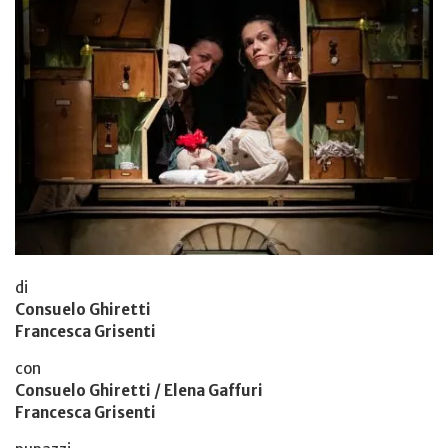
di
Consuelo Ghiretti
Francesca Grisenti
con
Consuelo Ghiretti / Elena Gaffuri
Francesca Grisenti