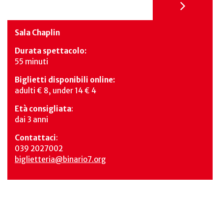
Sala Chaplin
Durata spettacolo:
55 minuti
Biglietti disponibili online:
adulti € 8, under 14 € 4
Età consigliata
:
dai 3 anni
Contattaci
:
039 2027002
biglietteria@binario7.org