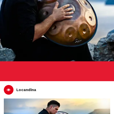
Locandina