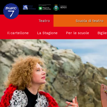
Teatro
Scuola di teatro
Il cartellone
La Stagione
Per le scuole
Biglie