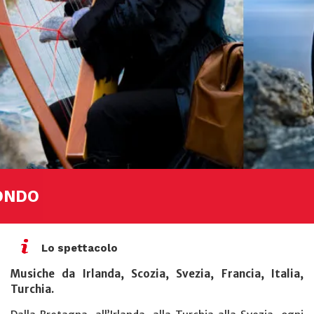
MONDO
Lo spettacolo
Musiche da Irlanda, Scozia, Svezia, Francia, Italia,
Turchia.