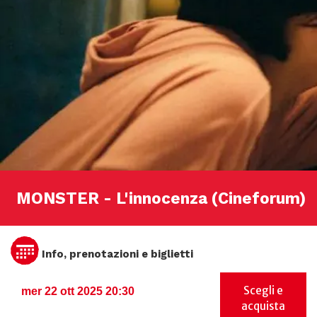
MONSTER - L'innocenza (Cineforum)
Info, prenotazioni e biglietti
Scegli e
mer 22 ott 2025 20:30
acquista