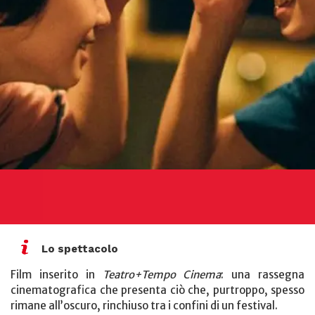
Lo spettacolo
Film inserito in
Teatro+Tempo Cinema
: una rassegna
cinematografica che presenta ciò che, purtroppo, spesso
rimane all’oscuro, rinchiuso tra i confini di un festival.