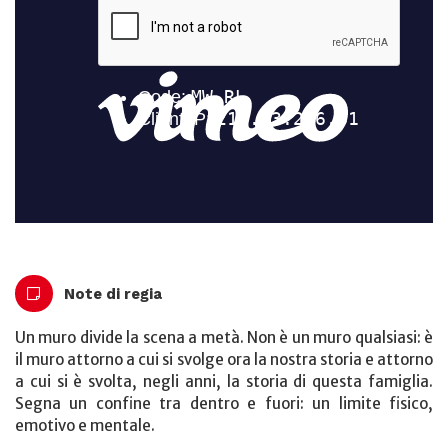
Note di regia
Un muro divide la scena a metà. Non è un muro qualsiasi: è
il muro attorno a cui si svolge ora la nostra storia e attorno
a cui si è svolta, negli anni, la storia di questa famiglia.
Segna un confine tra dentro e fuori: un limite fisico,
emotivo e mentale.