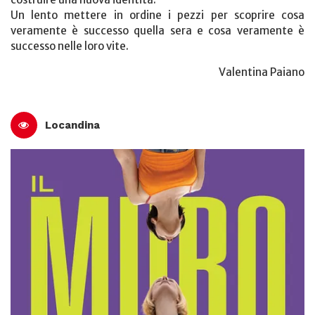
Un lento mettere in ordine i pezzi per scoprire cosa
veramente è successo quella sera e cosa veramente è
successo nelle loro vite.
Valentina Paiano
Locandina