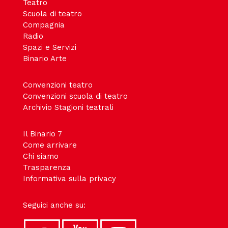
Teatro
Scuola di teatro
Compagnia
Radio
Spazi e Servizi
Binario Arte
Convenzioni teatro
Convenzioni scuola di teatro
Archivio Stagioni teatrali
Il Binario 7
Come arrivare
Chi siamo
Trasparenza
Informativa sulla privacy
Seguici anche su: