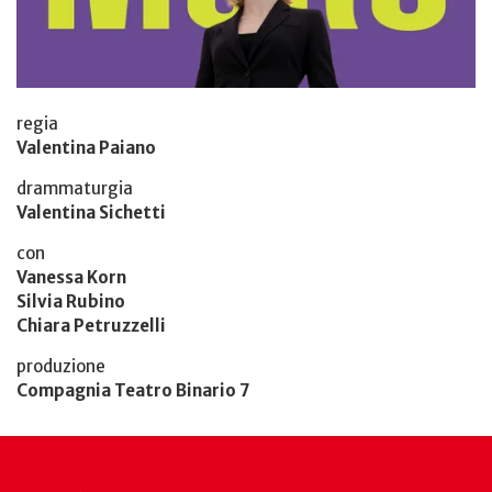
regia
Valentina Paiano
drammaturgia
Valentina Sichetti
con
Vanessa Korn
Silvia Rubino
Chiara Petruzzelli
produzione
Compagnia Teatro Binario 7